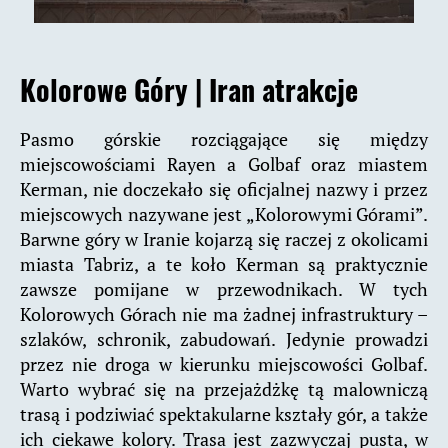
Kolorowe Góry
|
Iran atrakcje
Pasmo górskie rozciągające się między
miejscowościami Rayen a Golbaf oraz miastem
Kerman, nie doczekało się oficjalnej nazwy i przez
miejscowych nazywane jest „Kolorowymi Górami”.
Barwne góry w Iranie kojarzą się raczej z okolicami
miasta Tabriz, a te koło Kerman są praktycznie
zawsze pomijane w przewodnikach. W tych
Kolorowych Górach nie ma żadnej infrastruktury –
szlaków, schronik, zabudowań. Jedynie prowadzi
przez nie droga w kierunku miejscowości Golbaf.
Warto wybrać się na przejażdżkę tą malowniczą
trasą i podziwiać spektakularne kształy gór, a także
ich ciekawe kolory. Trasa jest zazwyczaj pusta, w