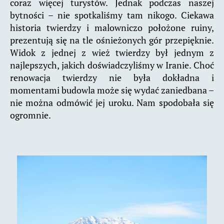
coraz więcej turystów. Jednak podczas naszej
bytności – nie spotkaliśmy tam nikogo. Ciekawa
historia twierdzy i malowniczo położone ruiny,
prezentują się na tle ośnieżonych gór przepięknie.
Widok z jednej z wież twierdzy był jednym z
najlepszych, jakich doświadczyliśmy w Iranie. Choć
renowacja twierdzy nie była dokładna i
momentami budowla może się wydać zaniedbana –
nie można odmówić jej uroku. Nam spodobała się
ogromnie.