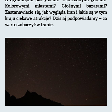
Kolorowymi miastami? Głośnymi bazarami?
Zastanawiacie się, jak wygląda Iran i jakie są w tym
kraju ciekawe atrakcje? Dzisiaj podpowiadamy – co
warto zobaczyć w Iranie.