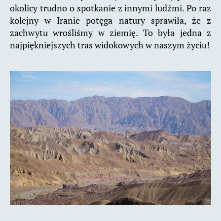
okolicy trudno o spotkanie z innymi ludźmi. Po raz
kolejny w Iranie potęga natury sprawiła, że z
zachwytu wrośliśmy w ziemię. To była jedna z
najpiękniejszych tras widokowych w naszym życiu!