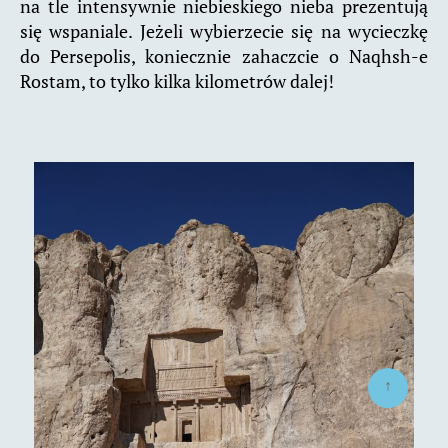
na tle intensywnie niebieskiego nieba prezentują
się wspaniale. Jeżeli wybierzecie się na wycieczkę
do Persepolis, koniecznie zahaczcie o Naqhsh-e
Rostam, to tylko kilka kilometrów dalej!
↑