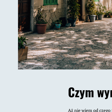
Czym wyr
Aż nie wiem od czego 