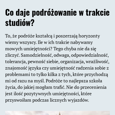
Co daje podróżowanie w trakcie
studiów?
To, że podróże kształcą i poszerzają horyzonty
wiemy wszyscy. Ile w ich trakcie nabywamy
mowych umiejętności? Tego chyba nie da się
zliczyć. Samodzielność, odwaga, odpowiedzialność,
tolerancja, pewność siebie, organizacja, wrażliwość,
znajomość języka czy umiejętność radzenia sobie z
problemami to tylko kilka z tych, które przychodzą
mi od razu na myśl. Podróże to najlepsza szkoła
życia, do jakiej mogłam trafić. Nie do przecenienia
jest ilość pozytywnych umiejętności, które
przyswoiłam podczas licznych wyjazdów.