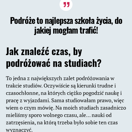
Podróże to najlepsza szkoła życia, do
jakiej mogłam trafić!
Jak znaleźć czas, by
podróżować na studiach?
To jedna z największych zalet podróżowania w
trakcie studiów. Oczywiście są kierunki trudne i
czasochłonne, na których ciężko pogodzić naukę i
pracę z wyjazdami. Sama studiowałam prawo, więc
wiem o czym mówię. Na moich studiach zasadniczo
mieliśmy sporo wolnego czasu, ale… nauki od
zatrzęsienia, na którą trzeba było sobie ten czas
wyznaczyć.