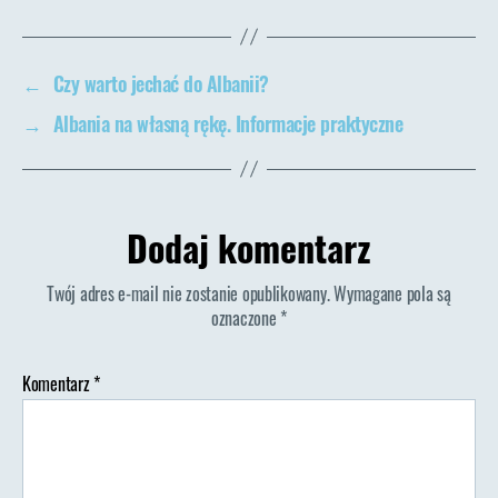
←
Czy warto jechać do Albanii?
→
Albania na własną rękę. Informacje praktyczne
Dodaj komentarz
Twój adres e-mail nie zostanie opublikowany.
Wymagane pola są
oznaczone
*
Komentarz
*