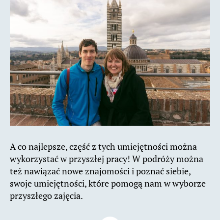
A co najlepsze, część z tych umiejętności można
wykorzystać w przyszłej pracy! W podróży można
też nawiązać nowe znajomości i poznać siebie,
swoje umiejętności, które pomogą nam w wyborze
przyszłego zajęcia.