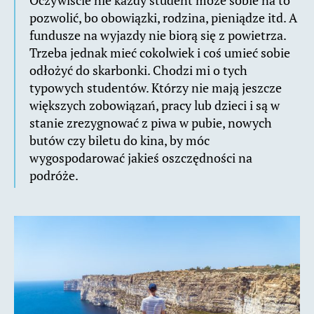
pozwolić, bo obowiązki, rodzina, pieniądze itd. A
fundusze na wyjazdy nie biorą się z powietrza.
Trzeba jednak mieć cokolwiek i coś umieć sobie
odłożyć do skarbonki. Chodzi mi o tych
typowych studentów. Którzy nie mają jeszcze
większych zobowiązań, pracy lub dzieci i są w
stanie zrezygnować z piwa w pubie, nowych
butów czy biletu do kina, by móc
wygospodarować jakieś oszczędności na
podróże.