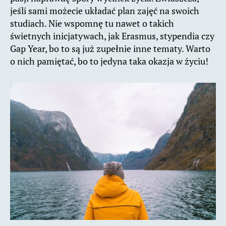
jeśli sami możecie układać plan zajęć na swoich
studiach. Nie wspomnę tu nawet o takich
świetnych inicjatywach, jak Erasmus, stypendia czy
Gap Year, bo to są już zupełnie inne tematy. Warto
o nich pamiętać, bo to jedyna taka okazja w życiu!