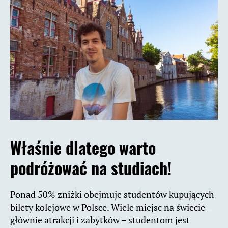
Właśnie dlatego warto
podróżować na studiach!
Ponad 50% zniżki obejmuje studentów kupujących
bilety kolejowe w Polsce. Wiele miejsc na świecie –
głównie atrakcji i zabytków – studentom jest