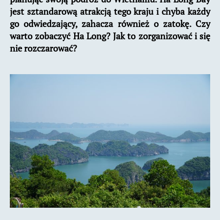
jest sztandarową atrakcją tego kraju i chyba każdy
go odwiedzający, zahacza również o zatokę. Czy
warto zobaczyć Ha Long? Jak to zorganizować i się
nie rozczarować?