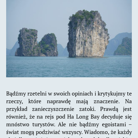
Bądźmy rzetelni w swoich opiniach i krytykujmy te
rzeczy, które naprawdę mają znaczenie. Na
przykład zanieczyszczenie zatoki. Prawdą jest
również, że na rejs pod Ha Long Bay decyduje się
mnóstwo turystów. Ale nie bądźmy egoistami –
świat mogą podziwiać wszyscy. Wiadomo, że każdy