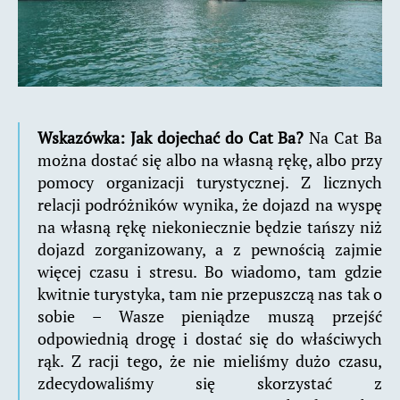
Wskazówka: Jak dojechać do Cat Ba?
Na Cat Ba
można dostać się albo na własną rękę, albo przy
pomocy organizacji turystycznej. Z licznych
relacji podróżników wynika, że dojazd na wyspę
na własną rękę niekoniecznie będzie tańszy niż
dojazd zorganizowany, a z pewnością zajmie
więcej czasu i stresu. Bo wiadomo, tam gdzie
kwitnie turystyka, tam nie przepuszczą nas tak o
sobie – Wasze pieniądze muszą przejść
odpowiednią drogę i dostać się do właściwych
rąk. Z racji tego, że nie mieliśmy dużo czasu,
zdecydowaliśmy się skorzystać z