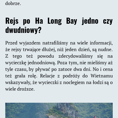
dobrze.
Rejs po Ha Long Bay jedno czy
dwudniowy?
Przed wyjazdem natrafiliśmy na wiele informacji,
że rejsy trwające dłużej, niż jeden dzień, są nudne.
Z tego też powodu zdecydowaliśmy się na
wycieczkę jednodniową. Poza tym, nie mieliśmy aż
tyle czasu, by pływać po zatoce dwa dni. No i cena
też grała rolę. Relacje z podróży do Wietnamu
wskazywały, że wycieczki z noclegiem na łodzi są o
wiele droższe.