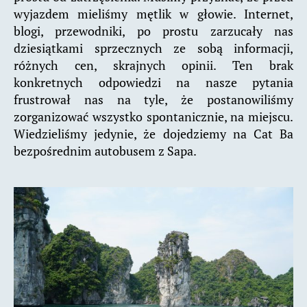
wyjazdem mieliśmy mętlik w głowie. Internet,
blogi, przewodniki, po prostu zarzucały nas
dziesiątkami sprzecznych ze sobą informacji,
różnych cen, skrajnych opinii. Ten brak
konkretnych odpowiedzi na nasze pytania
frustrował nas na tyle, że postanowiliśmy
zorganizować wszystko spontanicznie, na miejscu.
Wiedzieliśmy jedynie, że dojedziemy na Cat Ba
bezpośrednim autobusem z Sapa.