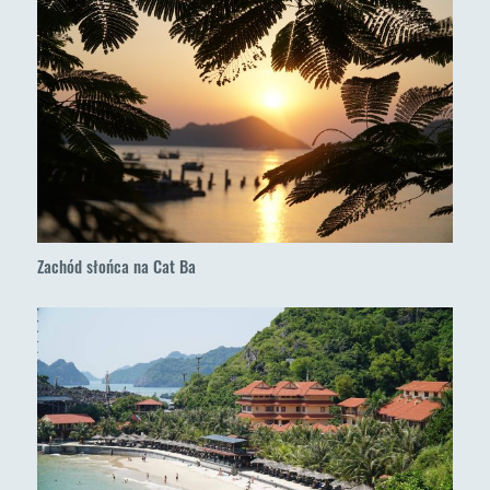
Zachód słońca na Cat Ba