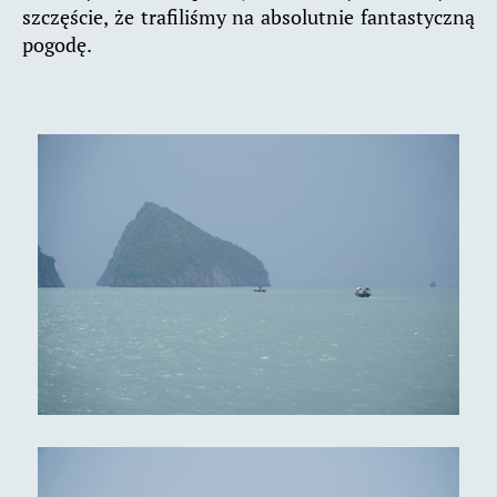
szczęście, że trafiliśmy na absolutnie fantastyczną
pogodę.