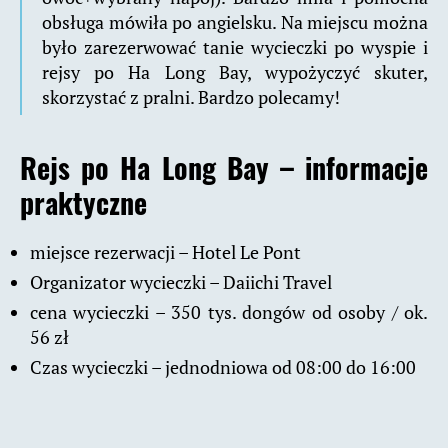
obsługa mówiła po angielsku. Na miejscu można
było zarezerwować tanie wycieczki po wyspie i
rejsy po Ha Long Bay, wypożyczyć skuter,
skorzystać z pralni. Bardzo polecamy!
Rejs po Ha Long Bay – informacje
praktyczne
miejsce rezerwacji – Hotel Le Pont
Organizator wycieczki – Daiichi Travel
cena wycieczki – 350 tys. dongów od osoby / ok.
56 zł
Czas wycieczki – jednodniowa od 08:00 do 16:00