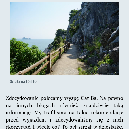
Szlaki na Cat Ba
Zdecydowanie polecamy wyspę Cat Ba. Na pewno
na innych blogach również znajdziecie taką
informację. My trafiliśmy na takie rekomendacje
przed wyjazdem i zdecydowaliśmy się z nich
skorzystać. I wiecie co? To był strzał w dziesiątkę.