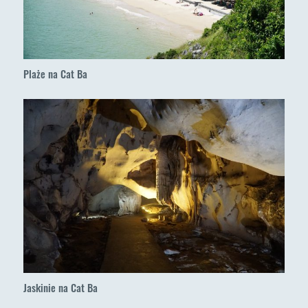
Plaże na Cat Ba
Jaskinie na Cat Ba