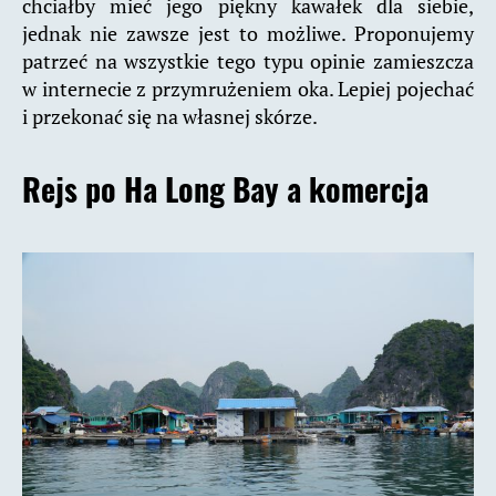
chciałby mieć jego piękny kawałek dla siebie,
jednak nie zawsze jest to możliwe. Proponujemy
patrzeć na wszystkie tego typu opinie zamieszcza
w internecie z przymrużeniem oka. Lepiej pojechać
i przekonać się na własnej skórze.
Rejs po Ha Long Bay a komercja