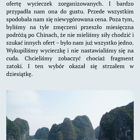
ofertę wycieczek zorganizowanych. I bardzo
przypadła nam ona do gustu. Przede wszystkim
spodobała nam się niewygórowana cena. Poza tym,
byliśmy na tyle zmęczeni przeszło miesięczna
podróżą po Chinach, że nie mieliśmy siły chodzić i
szukać innych ofert – było nam już wszystko jedno.
Wykupiliśmy wycieczkę i nie nastawialiśmy się na
cuda. Chcieliśmy zobaczyć chociaż fragment
zatoki. I ten wybór okazał się strzałem w
dziesiątkę.