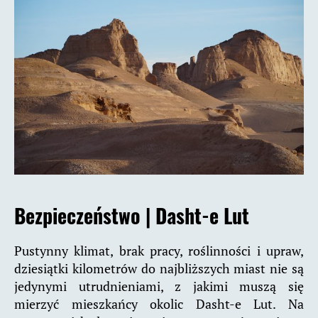
Bezpieczeństwo |
Dasht-e Lut
Pustynny klimat, brak pracy, roślinności i upraw,
dziesiątki kilometrów do najbliższych miast nie są
jedynymi utrudnieniami, z jakimi muszą się
mierzyć mieszkańcy okolic Dasht-e Lut. Na