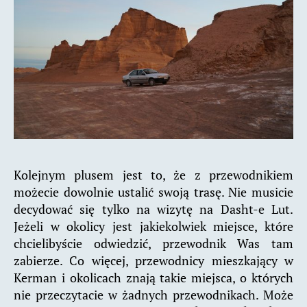
Kolejnym plusem jest to, że z przewodnikiem
możecie dowolnie ustalić swoją trasę. Nie musicie
decydować się tylko na wizytę na Dasht-e Lut.
Jeżeli w okolicy jest jakiekolwiek miejsce, które
chcielibyście odwiedzić, przewodnik Was tam
zabierze. Co więcej, przewodnicy mieszkający w
Kerman i okolicach znają takie miejsca, o których
nie przeczytacie w żadnych przewodnikach. Może