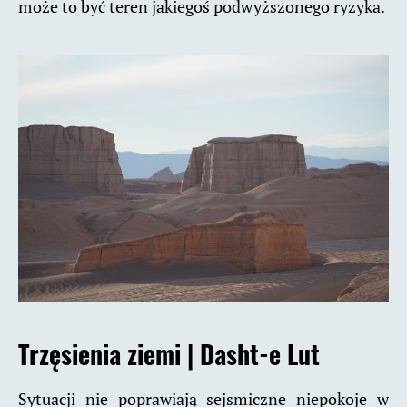
może to być teren jakiegoś podwyższonego ryzyka.
Trzęsienia ziemi |
Dasht-e Lut
Sytuacji nie poprawiają sejsmiczne niepokoje w