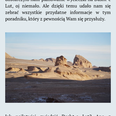
Lut, oj niemało. Ale dzięki temu udało nam się
zebrać wszystkie przydatne informacje w tym
poradniku, który z pewnością Wam się przysłuży.