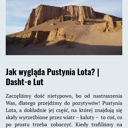
Jak wygląda Pustynia Lota? |
Dasht-e Lut
Zaczęliśmy dość nietypowo, bo od nastraszenia
Was, dlatego przejdźmy do pozytywów! Pustynia
Lota, a dokładnie jej część, na której znajdują się
skały wyrzeźbione przez wiatr – kaluty – to coś, co
po prostu trzeba zobaczyć. Kiedy trafiliśmy na