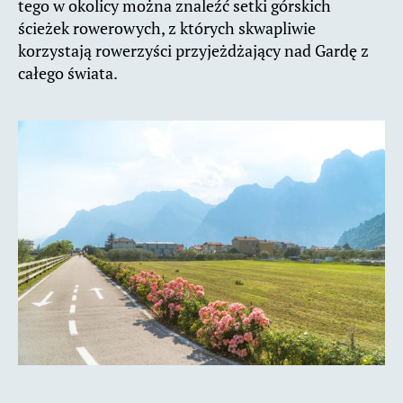
tego w okolicy można znaleźć setki górskich
ścieżek rowerowych, z których skwapliwie
korzystają rowerzyści przyjeżdżający nad Gardę z
całego świata.