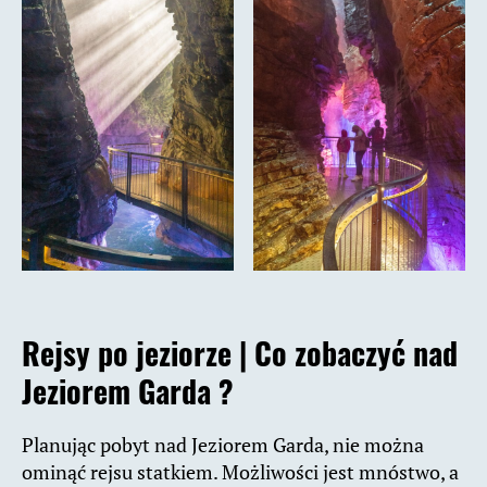
Rejsy po jeziorze |
Co zobaczyć nad
Jeziorem Garda ?
Planując pobyt nad Jeziorem Garda, nie można
ominąć rejsu statkiem. Możliwości jest mnóstwo, a