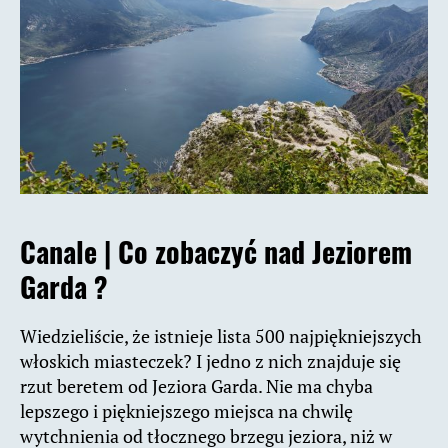
Canale |
Co zobaczyć nad Jeziorem
Garda ?
Wiedzieliście, że istnieje lista 500 najpiękniejszych
włoskich miasteczek? I jedno z nich znajduje się
rzut beretem od Jeziora Garda. Nie ma chyba
lepszego i piękniejszego miejsca na chwilę
wytchnienia od tłocznego brzegu jeziora, niż w