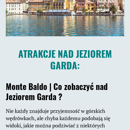
ATRAKCJE NAD JEZIOREM
GARDA:
Monte Baldo |
Co zobaczyć nad
Jeziorem Garda ?
Nie każdy znajduje przyjemność w górskich
wędrówkach, ale chyba każdemu podobają się
widoki, jakie można podziwiać z niektórych