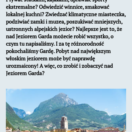
ekstremalne? Odwiedzić winnice, smakować
lokalnej kuchni? Zwiedzać klimatyczne miasteczka,
podziwiać zamki i muzea, poszukiwać mniejszych,
ustronnych alpejskich jezior? Najlepsze jest to, że
nad Jeziorem Garda możecie robić wszystko, o
czym tu napisaliśmy. I za tę różnorodność
pokochaliśmy Gardę. Pobyt nad największym
włoskim jeziorem może być naprawdę
urozmaicony! A więc, co zrobić i zobaczyć nad
Jeziorem Garda?