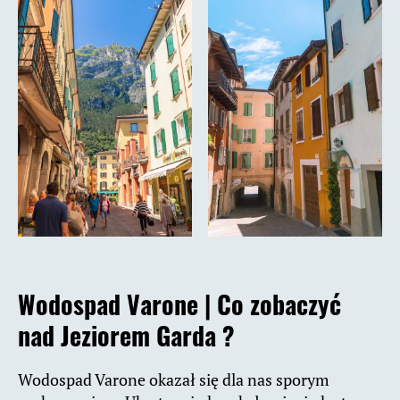
Wodospad Varone |
Co zobaczyć
nad Jeziorem Garda ?
Wodospad Varone okazał się dla nas sporym