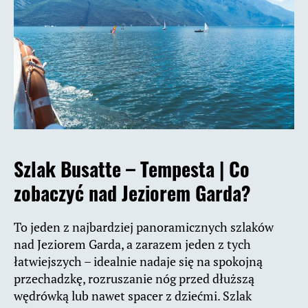
Szlak Busatte – Tempesta |
Co
zobaczyć nad Jeziorem Garda?
To jeden z najbardziej panoramicznych szlaków
nad Jeziorem Garda, a zarazem jeden z tych
łatwiejszych – idealnie nadaje się na spokojną
przechadzkę, rozruszanie nóg przed dłuższą
wędrówką lub nawet spacer z dziećmi. Szlak