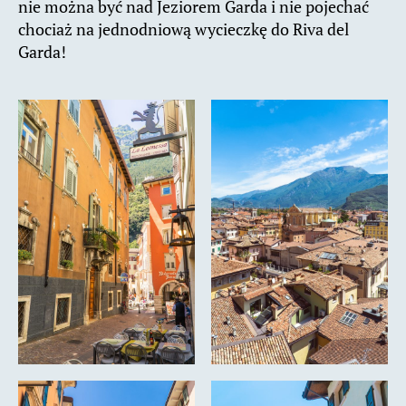
nie można być nad Jeziorem Garda i nie pojechać
chociaż na jednodniową wycieczkę do Riva del
Garda!