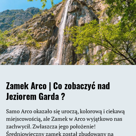
Zamek Arco |
Co zobaczyć nad
Jeziorem Garda ?
Samo Arco okazało się uroczą, kolorową i ciekawą
miejscowością, ale Zamek w Arco wyjątkowo nas
zachwycił. Zwłaszcza jego położenie!
Średniowieczny zamek został zbudowany na