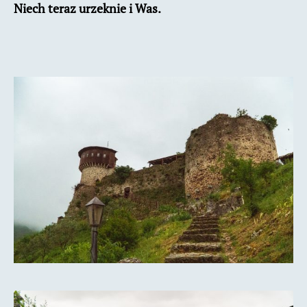
Niech teraz urzeknie i Was.