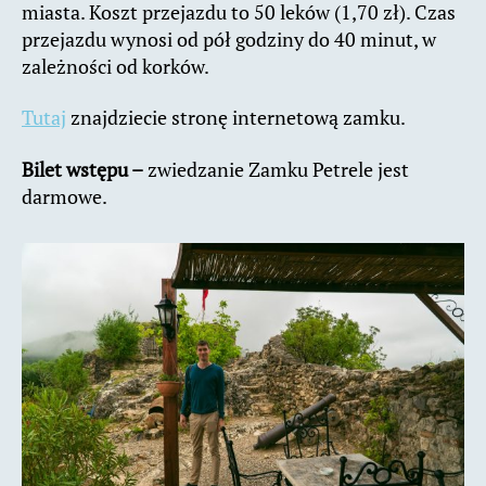
miasta. Koszt przejazdu to 50 leków (1,70 zł). Czas
przejazdu wynosi od pół godziny do 40 minut, w
zależności od korków.
Tutaj
znajdziecie stronę internetową zamku.
Bilet wstępu –
zwiedzanie Zamku Petrele jest
darmowe.