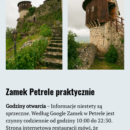
Zamek Petrele praktycznie
Godziny otwarcia
– Informacje niestety są
sprzeczne. Według Google Zamek w Petrele jest
czynny codziennie od godziny 10:00 do 22:30.
Strona internetowa restauracji mówi, że