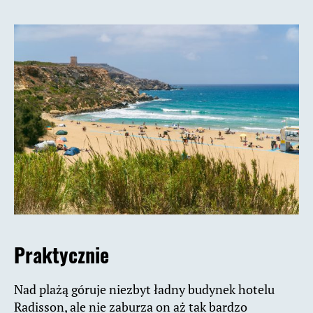
Praktycznie
Nad plażą góruje niezbyt ładny budynek hotelu
Radisson, ale nie zaburza on aż tak bardzo