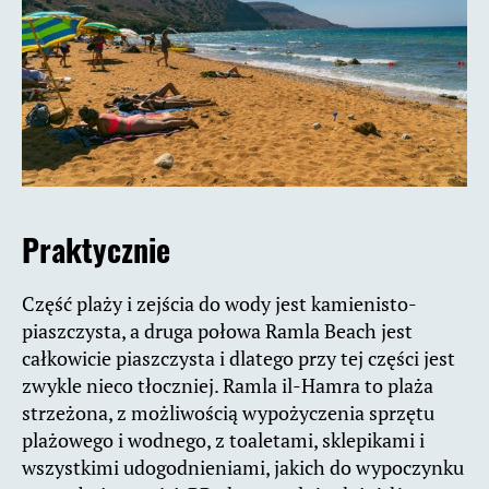
Praktycznie
Część plaży i zejścia do wody jest kamienisto-
piaszczysta, a druga połowa Ramla Beach jest
całkowicie piaszczysta i dlatego przy tej części jest
zwykle nieco tłoczniej. Ramla il-Hamra to plaża
strzeżona, z możliwością wypożyczenia sprzętu
plażowego i wodnego, z toaletami, sklepikami i
wszystkimi udogodnieniami, jakich do wypoczynku