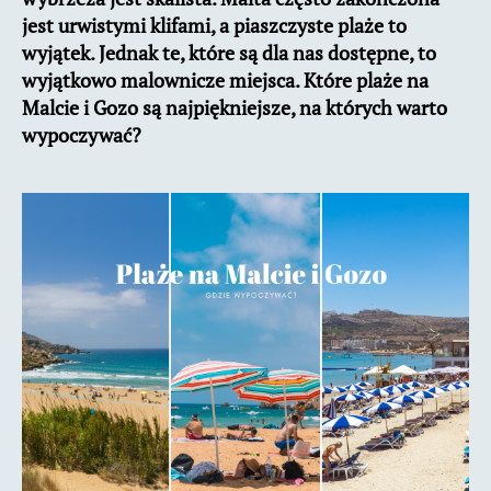
jest urwistymi klifami, a piaszczyste plaże to
wyjątek. Jednak te, które są dla nas dostępne, to
wyjątkowo malownicze miejsca. Które plaże na
Malcie i Gozo są najpiękniejsze, na których warto
wypoczywać?