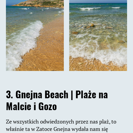
3.
Gnejna Beach |
Plaże na
Malcie i Gozo
Ze wszystkich odwiedzonych przez nas plaż, to
właśnie ta w Zatoce Gnejna wydała nam się