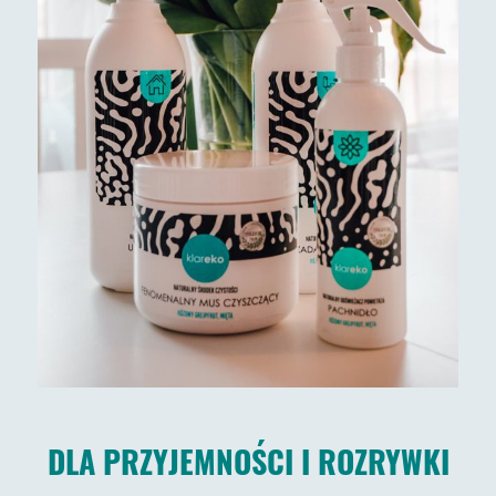
DLA PRZYJEMNOŚCI I ROZRYWKI