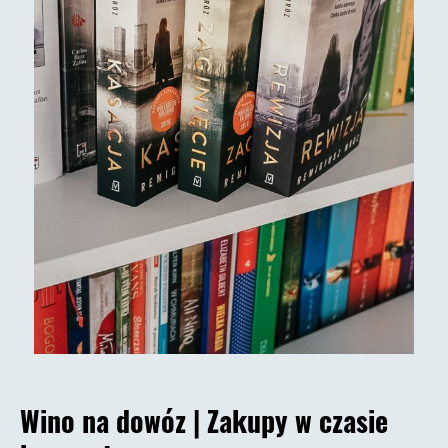
Wino na dowóz |
Zakupy w czasie