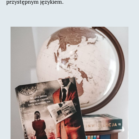
przystępnym językiem.