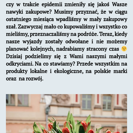
czy w trakcie epidemii zmieniły się jakoś Wasze
nawyki zakupowe? Musimy przyznać, że w ciągu
ostatniego miesiąca wpadliśmy w mały zakupowy
szał. Zazwyczaj mało co kupowaliśmy i wszystko co
mieliśmy, przeznaczaliśmy na podróże. Teraz, kiedy
nasze wyjazdy zostały odwołane i nie możemy
planować kolejnych, nadrabiamy stracony czas
Dzisiaj podzielimy się z Wami naszymi małymi
odkryciami. Na co stawiamy? Przede wszystkim na
produkty lokalne i ekologiczne, na polskie marki
oraz na rozwój.