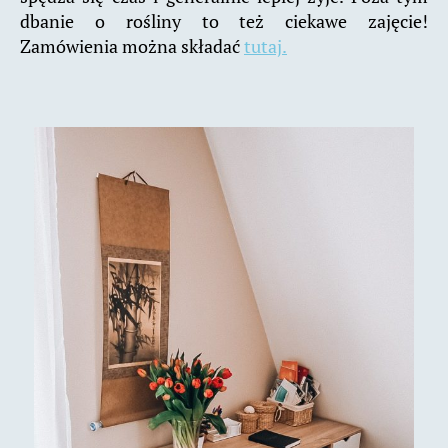
dbanie o rośliny to też ciekawe zajęcie!
Zamówienia można składać
tutaj.