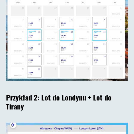
Przykład 2:
Lot do Londynu + Lot do
Tirany