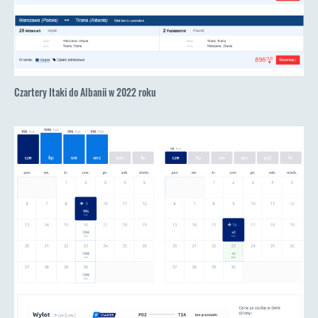
Czartery Itaki do Albanii w 2022 roku