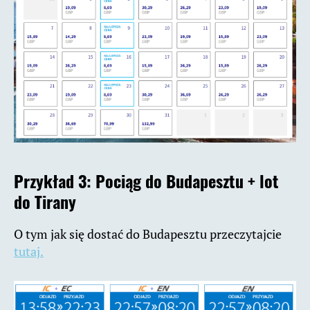
Przykład 3: Pociąg do Budapesztu + lot
do Tirany
O tym jak się dostać do Budapesztu przeczytajcie
tutaj.