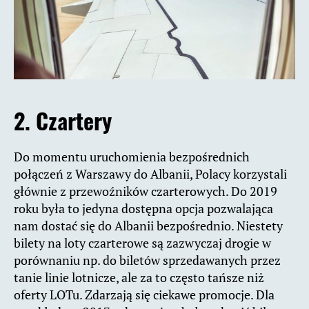
2. Czartery
Do momentu uruchomienia bezpośrednich
połączeń z Warszawy do Albanii, Polacy korzystali
głównie z przewoźników czarterowych. Do 2019
roku była to jedyna dostępna opcja pozwalająca
nam dostać się do Albanii bezpośrednio. Niestety
bilety na loty czarterowe są zazwyczaj drogie w
porównaniu np. do biletów sprzedawanych przez
tanie linie lotnicze, ale za to często tańsze niż
oferty LOTu. Zdarzają się ciekawe promocje. Dla