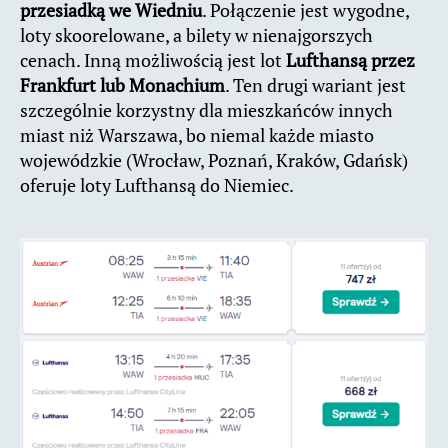
przesiadką we Wiedniu
. Połączenie jest wygodne,
loty skoorelowane, a bilety w nienajgorszych
cenach. Inną możliwością jest lot
Lufthansą przez
Frankfurt lub Monachium
. Ten drugi wariant jest
szczególnie korzystny dla mieszkańców innych
miast niż Warszawa, bo niemal każde miasto
wojewódzkie (Wrocław, Poznań, Kraków, Gdańsk)
oferuje loty Lufthansą do Niemiec.