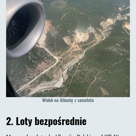
Widok na Albanię z samolotu
2. Loty bezpośrednie