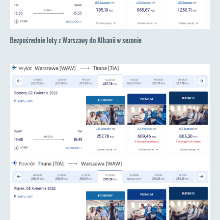
Bezpośrednie loty z Warszawy do Albanii w sezonie