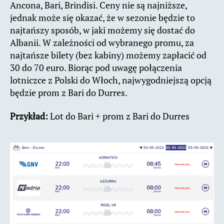
Ancona, Bari, Brindisi. Ceny nie są najniższe,
jednak może się okazać, że w sezonie będzie to
najtańszy sposób, w jaki możemy się dostać do
Albanii. W zależności od wybranego promu, za
najtańsze bilety (bez kabiny) możemy zapłacić od
30 do 70 euro. Biorąc pod uwagę połączenia
lotniczce z Polski do Włoch, najwygodniejszą opcją
będzie prom z Bari do Durres.
Przykład:
Lot do Bari + prom z Bari do Durres