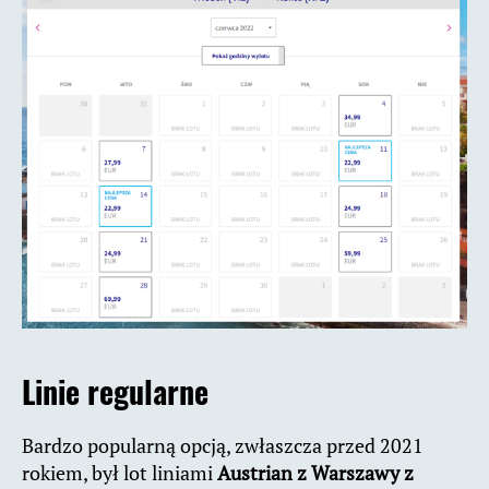
Linie regularne
Bardzo popularną opcją, zwłaszcza przed 2021
rokiem, był lot liniami
Austrian z Warszawy z