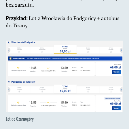
bez zarzutu.
Przykład:
Lot z Wrocławia do Podgoricy + autobus
do Tirany
Lot do Czarnogóry