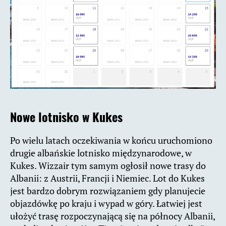
Nowe lotnisko w Kukes
Po wielu latach oczekiwania w końcu uruchomiono
drugie albańskie lotnisko międzynarodowe, w
Kukes. Wizzair tym samym ogłosił nowe trasy do
Albanii: z Austrii, Francji i Niemiec. Lot do Kukes
jest bardzo dobrym rozwiązaniem gdy planujecie
objazdówkę po kraju i wypad w góry. Łatwiej jest
ułożyć trasę rozpoczynającą się na północy Albanii,