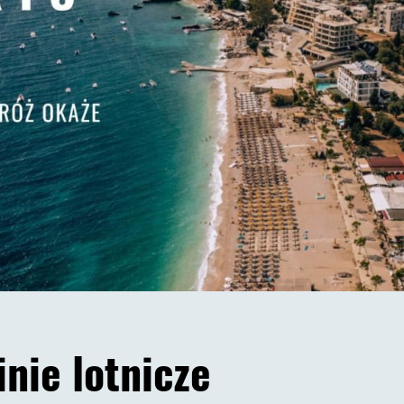
linie lotnicze