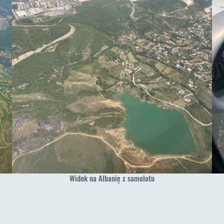
Widok na Albanię z samolotu