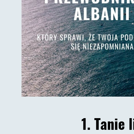
1. Tanie 