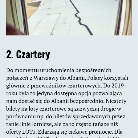
2. Czartery
Do momentu uruchomienia bezpośrednich
połączeń z Warszawy do Albanii, Polacy korzystali
głównie z przewoźników czarterowych. Do 2019
roku była to jedyna dostępna opcja pozwalająca
nam dostać się do Albanii bezpośrednio. Niestety
bilety na loty czarterowe są zazwyczaj drogie w
porównaniu np. do biletów sprzedawanych przez
tanie linie lotnicze, ale za to często tańsze niż
oferty LOTu. Zdarzają się ciekawe promocje. Dla