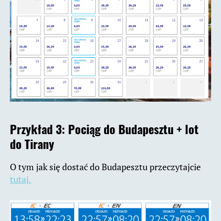
Przykład 3: Pociąg do Budapesztu + lot
do Tirany
O tym jak się dostać do Budapesztu przeczytajcie
tutaj.