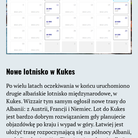
Nowe lotnisko w Kukes
Po wielu latach oczekiwania w końcu uruchomiono
drugie albańskie lotnisko międzynarodowe, w
Kukes. Wizzair tym samym ogłosił nowe trasy do
Albanii: z Austrii, Francji i Niemiec. Lot do Kukes
jest bardzo dobrym rozwiązaniem gdy planujecie
objazdówkę po kraju i wypad w góry. Łatwiej jest
ułożyć trasę rozpoczynającą się na północy Albanii,