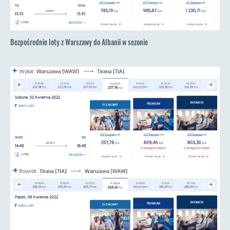
Bezpośrednie loty z Warszawy do Albanii w sezonie