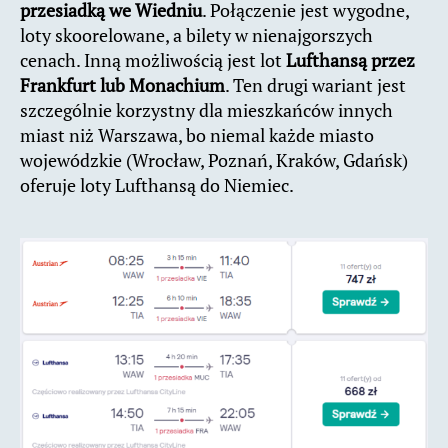
przesiadką we Wiedniu
. Połączenie jest wygodne,
loty skoorelowane, a bilety w nienajgorszych
cenach. Inną możliwością jest lot
Lufthansą przez
Frankfurt lub Monachium
. Ten drugi wariant jest
szczególnie korzystny dla mieszkańców innych
miast niż Warszawa, bo niemal każde miasto
wojewódzkie (Wrocław, Poznań, Kraków, Gdańsk)
oferuje loty Lufthansą do Niemiec.