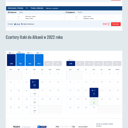
Czartery Itaki do Albanii w 2022 roku