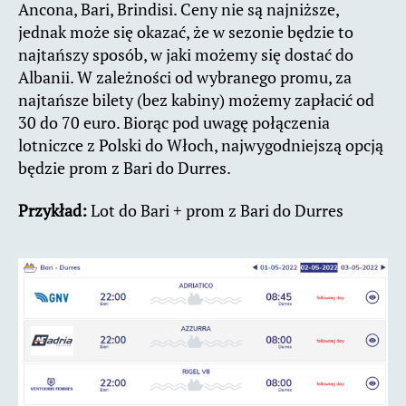
Ancona, Bari, Brindisi. Ceny nie są najniższe,
jednak może się okazać, że w sezonie będzie to
najtańszy sposób, w jaki możemy się dostać do
Albanii. W zależności od wybranego promu, za
najtańsze bilety (bez kabiny) możemy zapłacić od
30 do 70 euro. Biorąc pod uwagę połączenia
lotniczce z Polski do Włoch, najwygodniejszą opcją
będzie prom z Bari do Durres.
Przykład:
Lot do Bari + prom z Bari do Durres