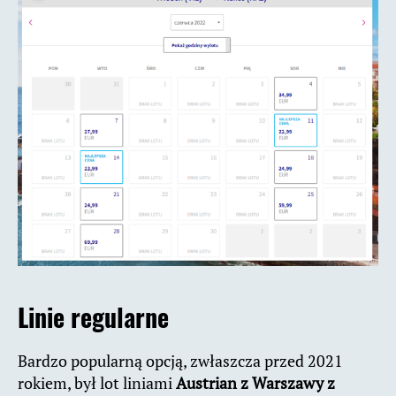
Linie regularne
Bardzo popularną opcją, zwłaszcza przed 2021
rokiem, był lot liniami
Austrian z Warszawy z