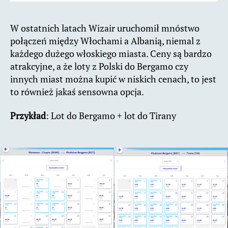
W ostatnich latach Wizair uruchomił mnóstwo
połączeń między Włochami a Albanią, niemal z
każdego dużego włoskiego miasta. Ceny są bardzo
atrakcyjne, a że loty z Polski do Bergamo czy
innych miast można kupić w niskich cenach, to jest
to również jakaś sensowna opcja.
Przykład
: Lot do Bergamo + lot do Tirany