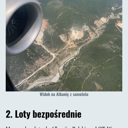
Widok na Albanię z samolotu
2. Loty bezpośrednie