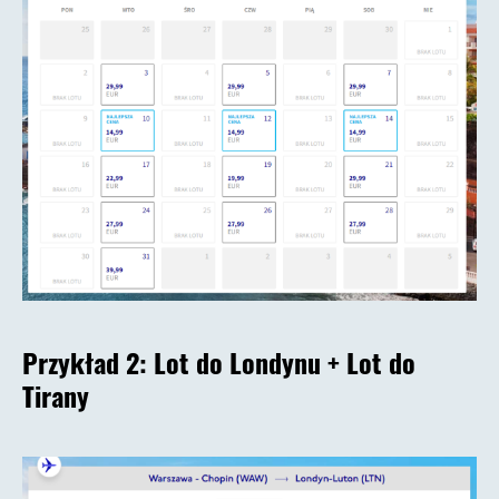
Przykład 2:
Lot do Londynu + Lot do
Tirany