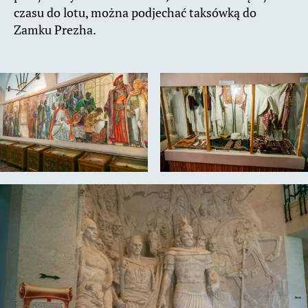
czasu do lotu, można podjechać taksówką do
Zamku Prezha.