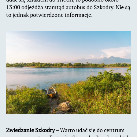
13:00 odjeżdża stamtąd autobus do Szkodry. Nie są
to jednak potwierdzone informacje.
Zwiedzanie Szkodry
– Warto udać się do centrum