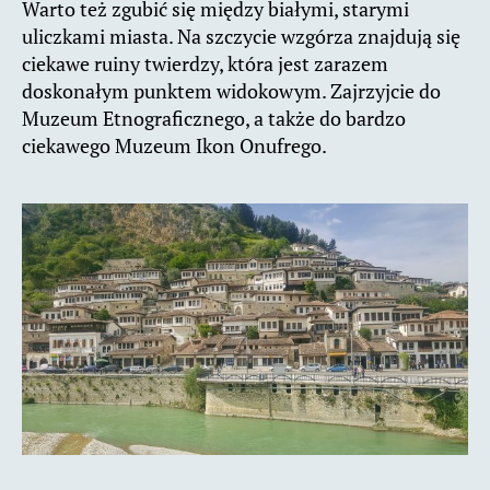
Warto też zgubić się między białymi, starymi
uliczkami miasta. Na szczycie wzgórza znajdują się
ciekawe ruiny twierdzy, która jest zarazem
doskonałym punktem widokowym. Zajrzyjcie do
Muzeum Etnograficznego, a także do bardzo
ciekawego Muzeum Ikon Onufrego.