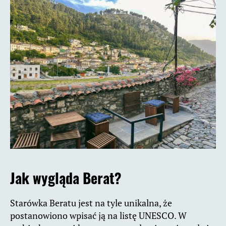
Jak wygląda Berat?
Starówka Beratu jest na tyle unikalna, że
postanowiono wpisać ją na listę UNESCO. W