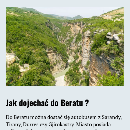
Jak dojechać do Beratu ?
Do Beratu można dostać się autobusem z Sarandy,
Tirany, Durres czy Gjirokastry. Miasto posiada