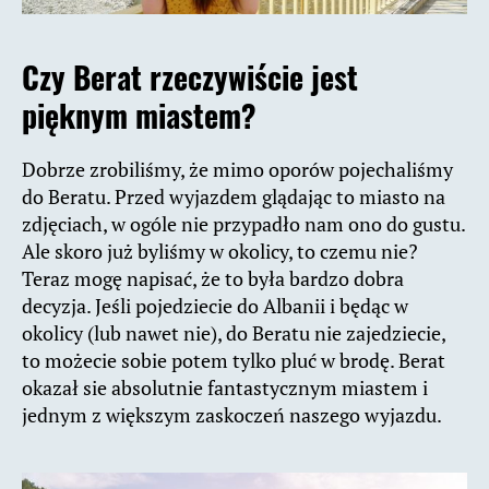
Czy Berat rzeczywiście jest
pięknym miastem?
Dobrze zrobiliśmy, że mimo oporów pojechaliśmy
do Beratu. Przed wyjazdem glądając to miasto na
zdjęciach, w ogóle nie przypadło nam ono do gustu.
Ale skoro już byliśmy w okolicy, to czemu nie?
Teraz mogę napisać, że to była bardzo dobra
decyzja. Jeśli pojedziecie do Albanii i będąc w
okolicy (lub nawet nie), do Beratu nie zajedziecie,
to możecie sobie potem tylko pluć w brodę. Berat
okazał sie absolutnie fantastycznym miastem i
jednym z większym zaskoczeń naszego wyjazdu.