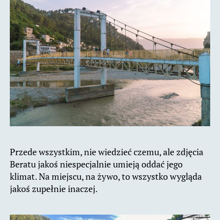
Przede wszystkim, nie wiedzieć czemu, ale zdjęcia
Beratu jakoś niespecjalnie umieją oddać jego
klimat. Na miejscu, na żywo, to wszystko wygląda
jakoś zupełnie inaczej.