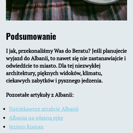
Podsumowanie
I jak, przekonaliśmy Was do Beratu? Jeśli planujecie
wyjazd do Albanii, to nawet się nie zastanawiajcie i
odwiedźcie to miasto. Dla tej niezwykłej
architektury, pięknych widoków, klimatu,
ciekawych zabytków i pysznego jedzenia.
Pozostałe artykuły z Albanii:
Najciekawsze atrakcje Albanii
Albania na własną rękę
Jezioro Koman