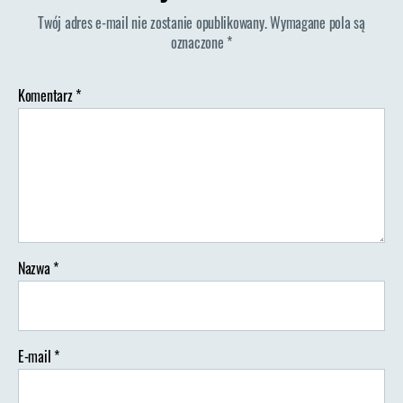
Twój adres e-mail nie zostanie opublikowany.
Wymagane pola są
oznaczone
*
Komentarz
*
Nazwa
*
E-mail
*