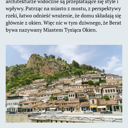
architekturze widoczne są przeplatające się style i
wpływy. Patrząc na miasto z mostu, z perspektywy
rzeki, łatwo odnieść wrażenie, że domu składają się
głównie z okien. Więc nic w tym dziwnego, że Berat
bywa nazywany Miastem Tysiąca Okien.